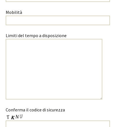
Mobilità
Limiti del tempo a disposizione
Conferma il codice di sicurezza