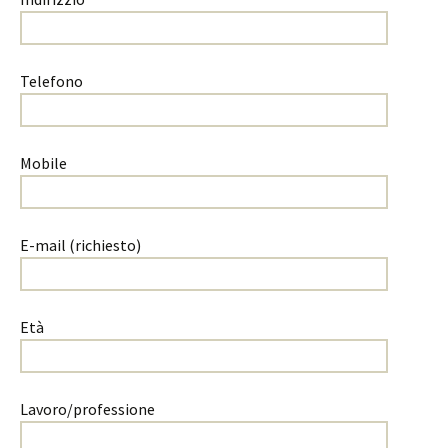
Telefono
Mobile
E-mail (richiesto)
Età
Lavoro/professione